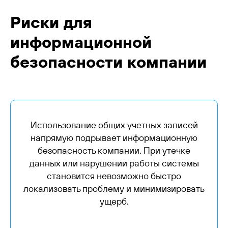
Риски для
информационной
безопасности компании
Использование общих учетных записей
напрямую подрывает информационную
безопасность компании. При утечке
данных или нарушении работы системы
становится невозможно быстро
локализовать проблему и минимизировать
ущерб.