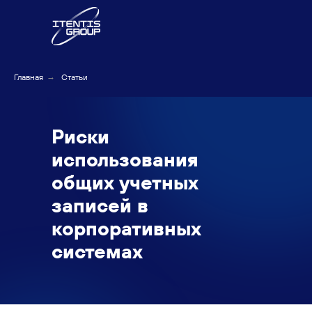
Главная
→
Статьи
Риски
использования
общих учетных
записей в
корпоративных
системах