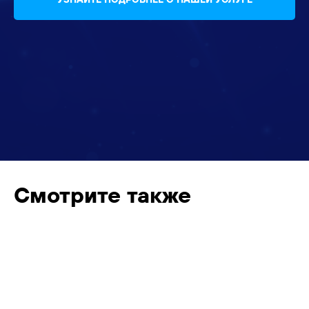
Смотрите также