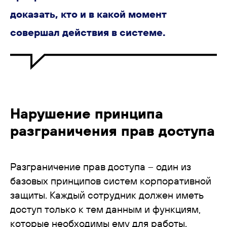
доказать, кто и в какой момент
совершал действия в системе.
Нарушение принципа
разграничения прав доступа
Разграничение прав доступа – один из
базовых принципов систем корпоративной
защиты. Каждый сотрудник должен иметь
доступ только к тем данным и функциям,
которые необходимы ему для работы.