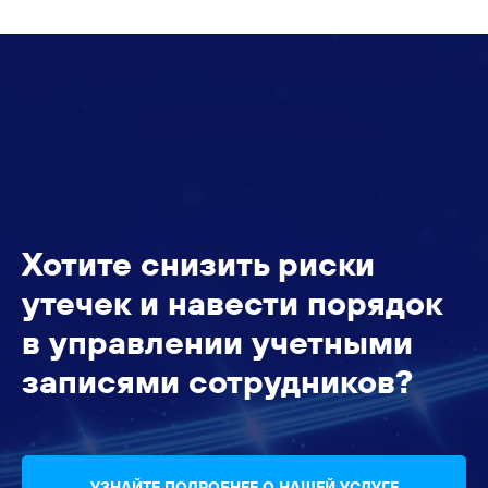
Хотите снизить риски
утечек и навести порядок
в управлении учетными
записями сотрудников?
УЗНАЙТЕ ПОДРОБНЕЕ О НАШЕЙ УСЛУГЕ