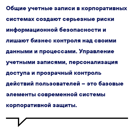
Общие учетные записи в корпоративных
системах создают серьезные риски
информационной безопасности и
лишают бизнес контроля над своими
данными и процессами. Управление
учетными записями, персонализация
доступа и прозрачный контроль
действий пользователей – это базовые
элементы современной системы
корпоративной защиты.