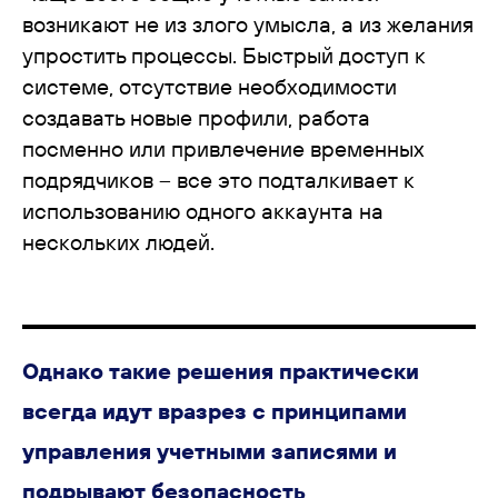
возникают не из злого умысла, а из желания
упростить процессы. Быстрый доступ к
системе, отсутствие необходимости
создавать новые профили, работа
посменно или привлечение временных
подрядчиков – все это подталкивает к
использованию одного аккаунта на
нескольких людей.
Однако такие решения практически
всегда идут вразрез с принципами
управления учетными записями и
подрывают безопасность