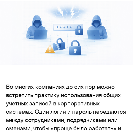
Во многих компаниях до сих пор можно
встретить практику использования общих
учетных записей в корпоративных
системах. Один логин и пароль передаются
между сотрудниками, подрядчиками или
сменами, чтобы «проще было работать» и