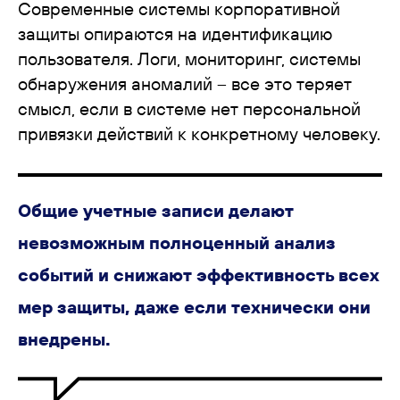
Современные системы корпоративной
защиты опираются на идентификацию
пользователя. Логи, мониторинг, системы
обнаружения аномалий – все это теряет
смысл, если в системе нет персональной
привязки действий к конкретному человеку.
Общие учетные записи делают
невозможным полноценный анализ
событий и снижают эффективность всех
мер защиты, даже если технически они
внедрены.