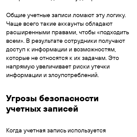
Общие учетные записи ломают эту логику.
Чаще всего такие аккаунты обладают
расширенными правами, чтобы «подходить
всем». В результате сотрудники получают
доступ к информации и возможностям,
которые не относятся к их задачам. Это
напрямую увеличивает риски утечки
информации и злоупотреблений.
Угрозы безопасности
учетных записей
Когда учетная запись используется