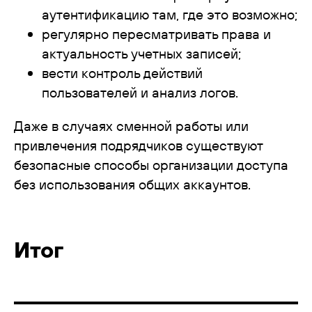
аутентификацию там, где это возможно;
регулярно пересматривать права и
актуальность учетных записей;
вести контроль действий
пользователей и анализ логов.
Даже в случаях сменной работы или
привлечения подрядчиков существуют
безопасные способы организации доступа
без использования общих аккаунтов.
Итог