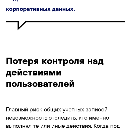
корпоративных данных.
Потеря контроля над
действиями
пользователей
Главный риск общих учетных записей –
невозможность отследить, кто именно
выполнял те или иные действия. Когда под