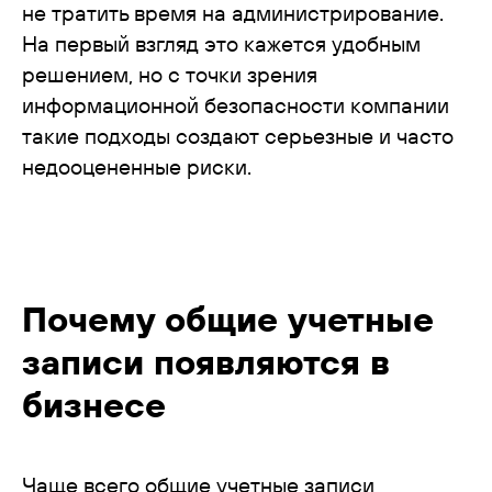
не тратить время на администрирование.
На первый взгляд это кажется удобным
решением, но с точки зрения
информационной безопасности компании
такие подходы создают серьезные и часто
недооцененные риски.
Почему общие учетные
записи появляются в
бизнесе
Чаще всего общие учетные записи