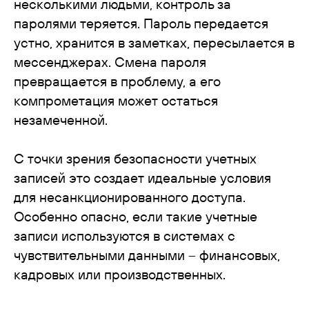
несколькими людьми, контроль за
паролями теряется. Пароль передается
устно, хранится в заметках, пересылается в
мессенджерах. Смена пароля
превращается в проблему, а его
компрометация может остаться
незамеченной.
С точки зрения безопасности учетных
записей это создает идеальные условия
для несанкционированного доступа.
Особенно опасно, если такие учетные
записи используются в системах с
чувствительными данными – финансовых,
кадровых или производственных.