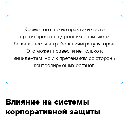
Кроме того, такие практики часто
противоречат внутренним политикам
безопасности и требованиям регуляторов.
Это может привести не только к
инцидентам, но и к претензиям со стороны
контролирующих органов.
Влияние на системы
корпоративной защиты