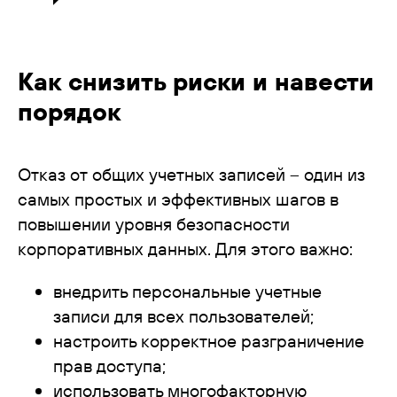
Как снизить риски и навести
порядок
Отказ от общих учетных записей – один из
самых простых и эффективных шагов в
повышении уровня безопасности
корпоративных данных. Для этого важно:
внедрить персональные учетные
записи для всех пользователей;
настроить корректное разграничение
прав доступа;
использовать многофакторную