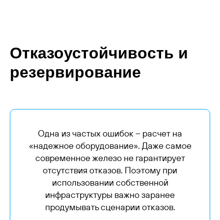
Отказоустойчивость и
резервирование
Одна из частых ошибок – расчет на
«надежное оборудование». Даже самое
современное железо не гарантирует
отсутствия отказов. Поэтому при
использовании собственной
инфраструктуры важно заранее
продумывать сценарии отказов.