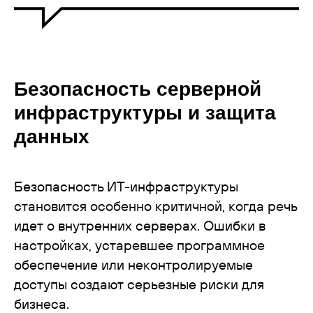
Безопасность серверной
инфраструктуры и защита
данных
Безопасность ИТ-инфраструктуры
становится особенно критичной, когда речь
идет о внутренних серверах. Ошибки в
настройках, устаревшее программное
обеспечение или неконтролируемые
доступы создают серьезные риски для
бизнеса.