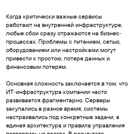
Когда критически важные сервисы
работают на внутренней инфраструктуре,
любые сбои сразу отражаются на бизнес-
процессах. Проблемы с питанием, сетью,
оборудованием или настройками могут
привести к простою, потере данных и
финансовым потерям.
Основная сложность заключается в том, что
ИТ-инфраструктура компании часто
развивается фрагментарно. Серверы
закупались в разное время, системы
настраивались под конкретные задачи, а
единая архитектура и правила управления
появлялись не всегда. В результате