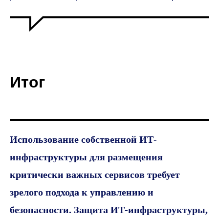
Итог
Использование собственной ИТ-
инфраструктуры для размещения
критически важных сервисов требует
зрелого подхода к управлению и
безопасности. Защита ИТ-инфраструктуры,