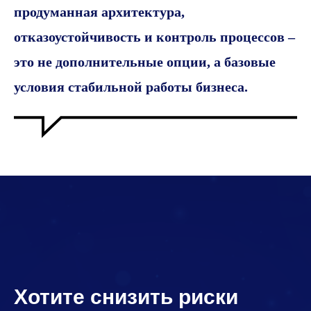
продуманная архитектура,
отказоустойчивость и контроль процессов –
это не дополнительные опции, а базовые
условия стабильной работы бизнеса.
Хотите снизить риски