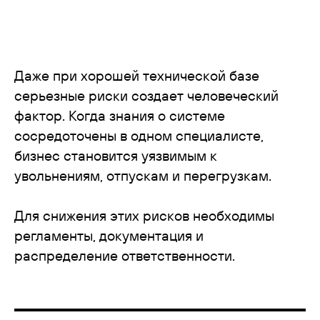
Даже при хорошей технической базе
серьезные риски создает человеческий
фактор. Когда знания о системе
сосредоточены в одном специалисте,
бизнес становится уязвимым к
увольнениям, отпускам и перегрузкам.
Для снижения этих рисков необходимы
регламенты, документация и
распределение ответственности.