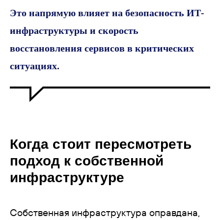
Это напрямую влияет на безопасность ИТ-
инфраструктуры и скорость
восстановления сервисов в критических
ситуациях.
Когда стоит пересмотреть
подход к собственной
инфраструктуре
Собственная инфраструктура оправдана,