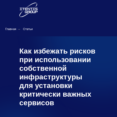
Главная
→
Статьи
Как избежать рисков
при использовании
собственной
инфраструктуры
для установки
критически важных
сервисов