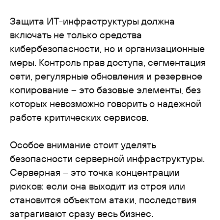
Защита ИТ-инфраструктуры должна
включать не только средства
кибербезопасности, но и организационные
меры. Контроль прав доступа, сегментация
сети, регулярные обновления и резервное
копирование – это базовые элементы, без
которых невозможно говорить о надежной
работе критических сервисов.
Особое внимание стоит уделять
безопасности серверной инфраструктуры.
Серверная – это точка концентрации
рисков: если она выходит из строя или
становится объектом атаки, последствия
затрагивают сразу весь бизнес.