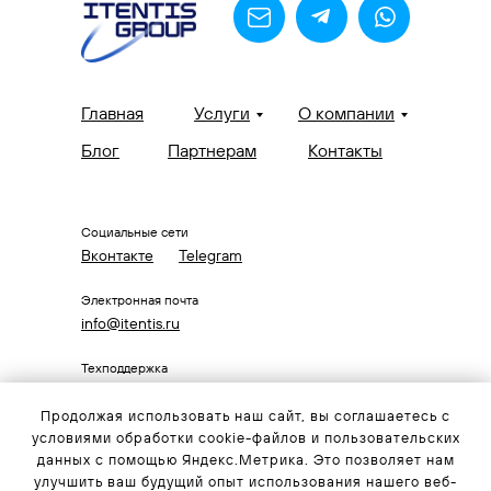
Главная
Услуги
О компании
Блог
Партнерам
Контакты
Социальные сети
Вконтакте
Telegram
Электронная почта
info@itentis.ru
Техподдержка
+7 (495) 431-31-50
Продолжая использовать наш сайт, вы соглашаетесь с
Коммерческий отдел
условиями обработки cookie-файлов и пользовательских
+7 (495) 320-26-77
данных с помощью Яндекс.Метрика. Это позволяет нам
улучшить ваш будущий опыт использования нашего веб-