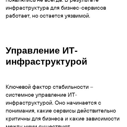
инфраструктура для бизнес-сервисов
работает, но остается уязвимой.
Управление ИТ-
инфраструктурой
Ключевой фактор стабильности –
системное управление ИТ-
инфраструктурой. Оно начинается с
понимания, какие сервисы действительно
критичны для бизнеса и какие зависимости
между ними существуют.