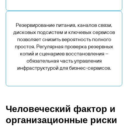
Резервирование питания, каналов связи,
дисковых подсистем и ключевых сервисов
позволяет снизить вероятность полного
простоя. Регулярная проверка резервных
копий и сценариев восстановления –
обязательная часть управления
инфраструктурой для бизнес-сервисов.
Человеческий фактор и
организационные риски