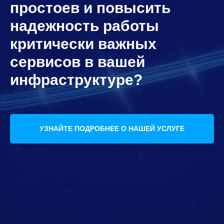
простоев и повысить
надежность работы
критически важных
сервисов в вашей
инфраструктуре?
УЗНАЙТЕ ПОДРОБНЕЕ О НАШЕЙ УСЛУГЕ