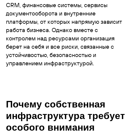
CRM, финансовые системы, сервисы
документооборота и внутренние
платформы, от которых напрямую зависит
работа бизнеса. Однако вместе с
контролем над ресурсами организация
берет на себя и все риски, связанные с
устойчивостью, безопасностью и
управлением инфраструктурой.
Почему собственная
инфраструктура требует
особого внимания