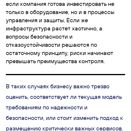
если компания готова инвестировать не
только в оборудование, но и в процессы
управления и защиты. Если же
инфраструктура растет хаотично, а
вопросы безопасности и
отказоустойчивости решаются по
остаточному принципу, риски начинают
превышать преимущества контроля.
В таких случаях бизнесу важно трезво
оценить, соответствует ли текущая модель
требованиям по надежности и
безопасности, или стоит изменить подход к
размещению критически важных сервисов.