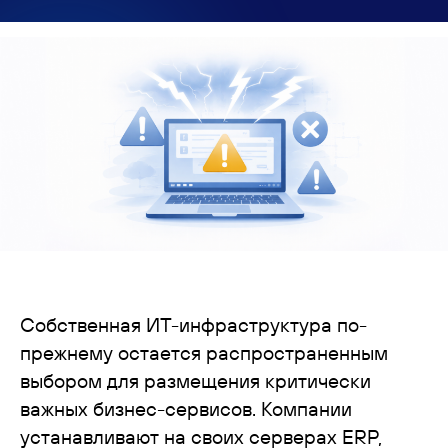
Собственная ИТ-инфраструктура по-
прежнему остается распространенным
выбором для размещения критически
важных бизнес-сервисов. Компании
устанавливают на своих серверах ERP,