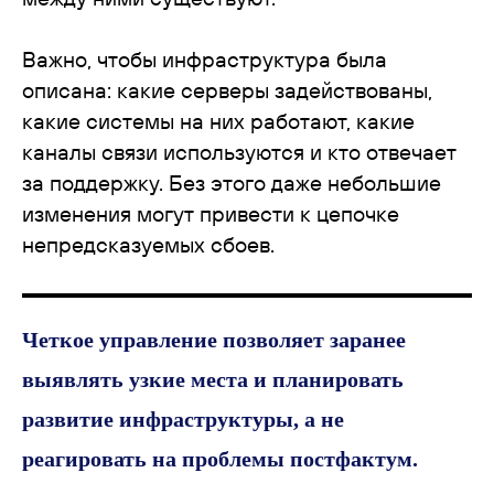
Важно, чтобы инфраструктура была
описана: какие серверы задействованы,
какие системы на них работают, какие
каналы связи используются и кто отвечает
за поддержку. Без этого даже небольшие
изменения могут привести к цепочке
непредсказуемых сбоев.
Четкое управление позволяет заранее
выявлять узкие места и планировать
развитие инфраструктуры, а не
реагировать на проблемы постфактум.