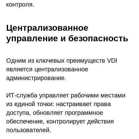
контроля.
Централизованное
управление и безопасность
Одним из ключевых преимуществ VDI
является централизованное
администрирование.
ИТ-служба управляет рабочими местами
из единой точки: настраивает права
доступа, обновляет программное
обеспечение, контролирует действия
пользователей.