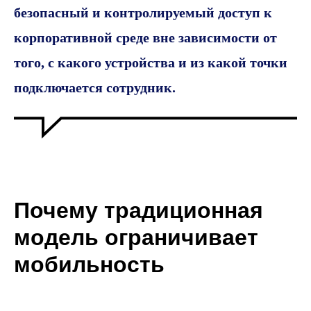
безопасный и контролируемый доступ к
корпоративной среде вне зависимости от
того, с какого устройства и из какой точки
подключается сотрудник.
Почему традиционная
модель ограничивает
мобильность