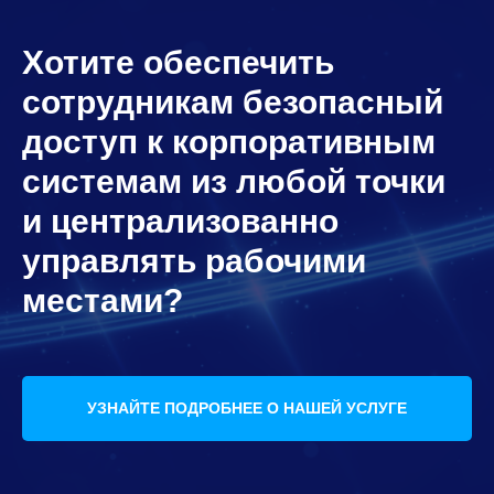
Хотите обеспечить
сотрудникам безопасный
доступ к корпоративным
системам из любой точки
и централизованно
управлять рабочими
местами?
УЗНАЙТЕ ПОДРОБНЕЕ О НАШЕЙ УСЛУГЕ