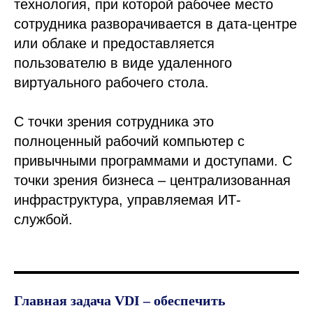
технология, при которой рабочее место
сотрудника разворачивается в дата-центре
или облаке и предоставляется
пользователю в виде удаленного
виртуального рабочего стола.
С точки зрения сотрудника это
полноценный рабочий компьютер с
привычными программами и доступами. С
точки зрения бизнеса – централизованная
инфраструктура, управляемая ИТ-
службой.
Главная задача VDI – обеспечить