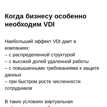
Когда бизнесу особенно
необходим VDI
Наибольший эффект VDI дает в
компаниях:
– с распределенной структурой
– с высокой долей удаленной работы
– с повышенными требованиями к защите
данных
– при быстром росте численности
сотрудников
В таких условиях виртуальная