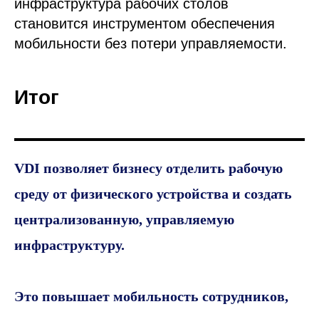
инфраструктура рабочих столов
становится инструментом обеспечения
мобильности без потери управляемости.
Итог
VDI позволяет бизнесу отделить рабочую
среду от физического устройства и создать
централизованную, управляемую
инфраструктуру.
Это повышает мобильность сотрудников,