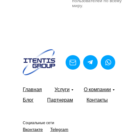
пользователей по всему
миру.
Главная
Услуги
О компании
Блог
Партнерам
Контакты
Социальные сети
Вконтакте
Telegram