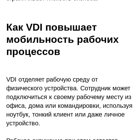
Как VDI повышает
мобильность рабочих
процессов
VDI отделяет рабочую среду от
физического устройства. Сотрудник может
подключиться к своему рабочему месту из
офиса, дома или командировки, используя
ноутбук, тонкий клиент или даже личное
устройство.