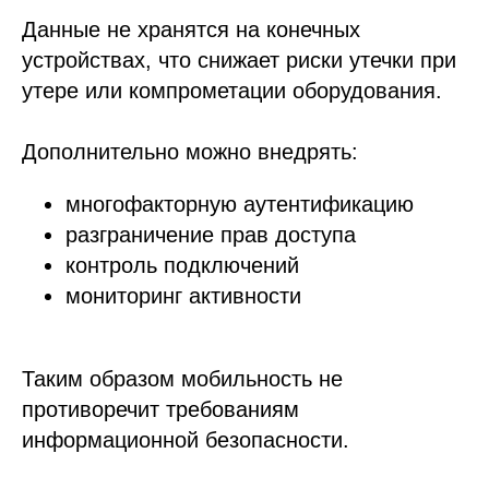
Данные не хранятся на конечных
устройствах, что снижает риски утечки при
утере или компрометации оборудования.
Дополнительно можно внедрять:
многофакторную аутентификацию
разграничение прав доступа
контроль подключений
мониторинг активности
Таким образом мобильность не
противоречит требованиям
информационной безопасности.