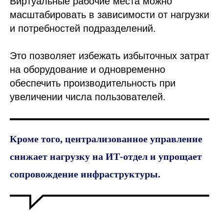
Виртуальные рабочие места можно
масштабировать в зависимости от нагрузки
и потребностей подразделений.
Это позволяет избежать избыточных затрат
на оборудование и одновременно
обеспечить производительность при
увеличении числа пользователей.
Кроме того, централизованное управление
снижает нагрузку на ИТ-отдел и упрощает
сопровождение инфраструктуры.