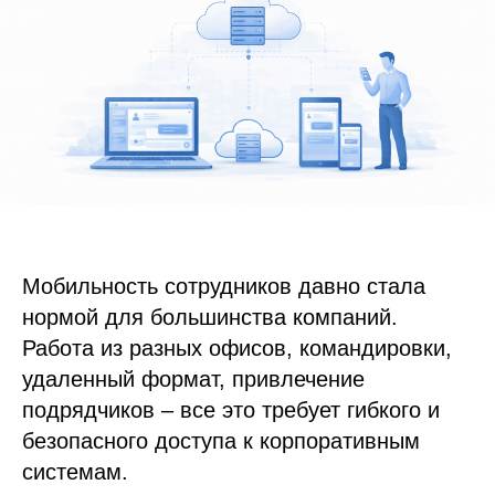
Мобильность сотрудников давно стала
нормой для большинства компаний.
Работа из разных офисов, командировки,
удаленный формат, привлечение
подрядчиков – все это требует гибкого и
безопасного доступа к корпоративным
системам.