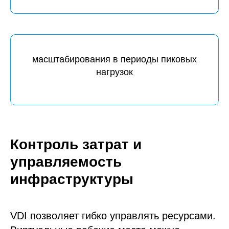
масштабирования в периоды пиковых
нагрузок
Контроль затрат и
управляемость
инфраструктуры
VDI позволяет гибко управлять ресурсами.