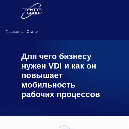
Главная
→
Статьи
Для чего бизнесу
нужен VDI и как он
повышает
мобильность
рабочих процессов