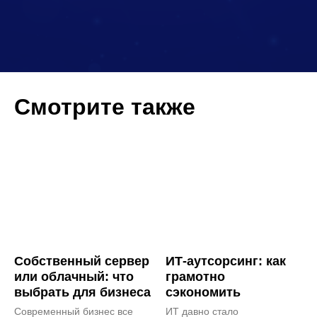
Смотрите также
Собственный сервер
ИТ-аутсорсинг: как
или облачный: что
грамотно
выбрать для бизнеса
сэкономить
Современный бизнес все
ИТ давно стало