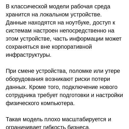
В классической модели рабочая среда
хранится на локальном устройстве.
Данные находятся на ноутбуке, доступ к
системам настроен непосредственно на
этом устройстве, часть информации может
сохраняться вне корпоративной
инфраструктуры.
При смене устройства, поломке или утере
оборудования возникают риски потери
данных. Кроме того, подключение нового
сотрудника требует подготовки и настройки
физического компьютера.
Такая модель плохо масштабируется и
ограничивает гибкость бизнеса.