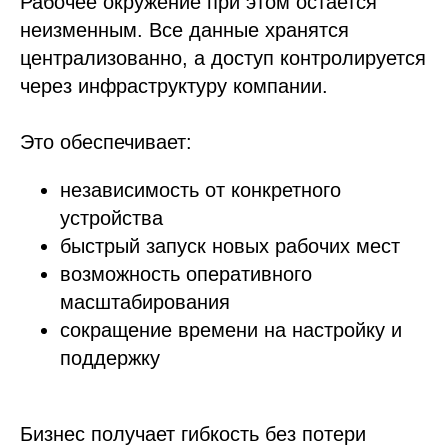
Рабочее окружение при этом остается
неизменным. Все данные хранятся
централизованно, а доступ контролируется
через инфраструктуру компании.
Это обеспечивает:
независимость от конкретного
устройства
быстрый запуск новых рабочих мест
возможность оперативного
масштабирования
сокращение времени на настройку и
поддержку
Бизнес получает гибкость без потери