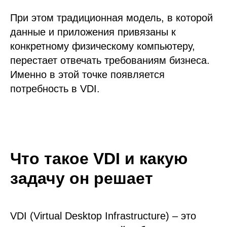
При этом традиционная модель, в которой
данные и приложения привязаны к
конкретному физическому компьютеру,
перестает отвечать требованиям бизнеса.
Именно в этой точке появляется
потребность в VDI.
Что такое VDI и какую
задачу он решает
VDI (Virtual Desktop Infrastructure) – это