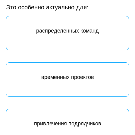
Это особенно актуально для:
распределенных команд
временных проектов
привлечения подрядчиков