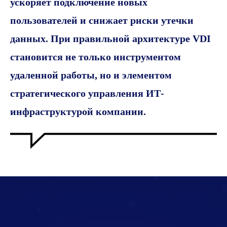
ускоряет подключение новых
пользователей и снижает риски утечки
данных. При правильной архитектуре VDI
становится не только инструментом
удаленной работы, но и элементом
стратегического управления ИТ-
инфраструктурой компании.