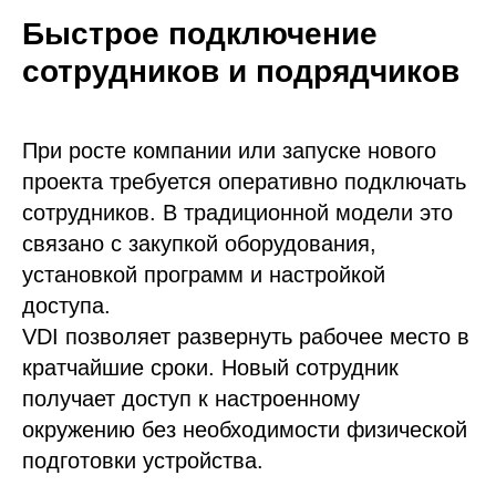
Быстрое подключение
сотрудников и подрядчиков
При росте компании или запуске нового
проекта требуется оперативно подключать
сотрудников. В традиционной модели это
связано с закупкой оборудования,
установкой программ и настройкой
доступа.
VDI позволяет развернуть рабочее место в
кратчайшие сроки. Новый сотрудник
получает доступ к настроенному
окружению без необходимости физической
подготовки устройства.